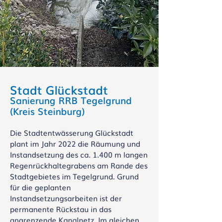
Stadt Glückstadt
Sanierung RRB Tegelgrund
(Kreis Steinburg)
Die Stadtentwässerung Glückstadt
plant im Jahr 2022 die Räumung und
Instandsetzung des ca. 1.400 m langen
Regenrückhaltegrabens am Rande des
Stadtgebietes im Tegelgrund. Grund
für die geplanten
Instandsetzungsarbeiten ist der
permanente Rückstau in das
angrenzende Kanalnetz. Im gleichen