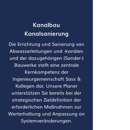
Kanalbau
Kanalsanierung
Die Errichtung und Sanierung von
Abwasserleitungen und -kanälen
und der dazugehörigen (Sonder-)
Bauwerke stellt eine zentrale
Kernkompetenz der
Ingenieurgemeinschaft Sass &
Kollegen dar. Unsere Planer
unterstützen Sie bereits bei der
strategischen Zieldefinition der
erforderlichen Maßnahmen zur
Werterhaltung und Anpassung an
Systemveränderungen.