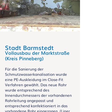
Stadt Barmstedt
Vollausbau der Marktstraße
(Kreis Pinneberg
)
Für die Sanierung der
Schmutzwasserkanalisation wurde
eine PE-Auskleidung im Close-Fit
Verfahren gewählt. Das neue Rohr
wurde entsprechend des
Innendurchmessers der vorhandenen
Rohrleitung angepasst und
entsprechend konfektioniert in das
vorhandene Rohr eingezogen. (Liner