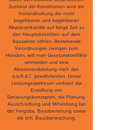
Zustand der Kanalisation wird die
Instandhaltung der nicht
begehbaren und begehbaren
Abwasserkanäle auf lange Zeit zu
den Hauptaktivitäten auf dem
Bausektor zählen. Bestehende
Verordnungen zwingen zum
Handeln, will man Gesetzeskonflikte
vermeiden und eine
Abwasserableitung nach den
a.a.R.d.T. gewährleisten. Unser
Leistungsspektrum umfasst die
Erstellung von
Sanierungskonzepten, die Planung,
Ausschreibung und Mitwirkung bei
der Vergabe, Bauoberleitung sowie
die örtl. Bauüberwachung.