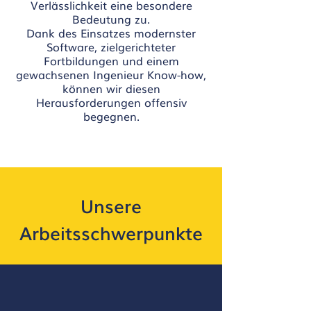
Verlässlichkeit eine besondere
Bedeutung zu.
Dank des Einsatzes modernster
Software, zielgerichteter
Fortbildungen und einem
gewachsenen Ingenieur Know-how,
können wir diesen
Herausforderungen offensiv
begegnen.
Unsere
Arbeitsschwerpunkte