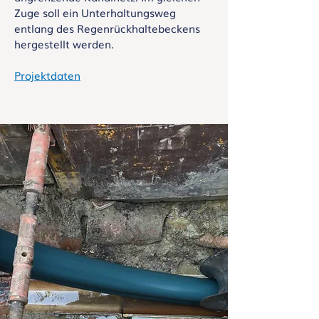
Zuge soll ein Unterhaltungsweg
entlang des Regenrückhaltebeckens
hergestellt werden.
​Projektdaten