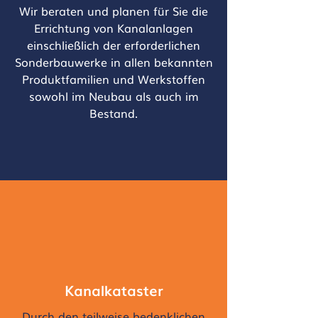
Wir beraten und planen für Sie die
Errichtung von Kanalanlagen
einschließlich der erforderlichen
Sonderbauwerke in allen bekannten
Produktfamilien und Werkstoffen
sowohl im Neubau als auch im
Bestand.
Kanalkataster
Durch den teilweise bedenklichen