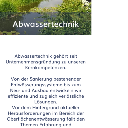
Abwassertechnik
Abwassertechnik gehört seit
Unternehmensgründung zu unseren
Kernkompetenzen.
Von der Sanierung bestehender
Entwässerungssysteme bis zum
Neu- und Ausbau entwickeln wir
effiziente und zugleich verlässliche
Lösungen.
Vor dem Hintergrund aktueller
Herausforderungen im Bereich der
Oberflächenentwässerung fällt den
Themen Erfahrung und