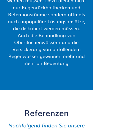
werden müssen. Dazu dienen nicht
nur Regenrückhaltbecken und
Retentionsräume sondern oftmals
auch unpopuläre Lösungsansätze,
die diskutiert werden müssen.
Auch die Behandlung von
Oberflächenwässern und die
Versickerung von anfallendem
Regenwasser gewinnen mehr und
mehr an Bedeutung.
Referenzen
Nachfolgend finden Sie unsere