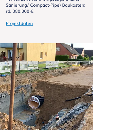
Sanierung/ Compact-Pipe) Baukosten:
rd. 380.000 €
​Projektdaten