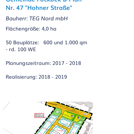
Nr. 47 "Hohner Straße"
Bauherr: TEG Nord mbH
Flächengröße: 4,0 ha
50 Bauplätze: 600 und 1.000 qm
- rd. 100 WE
Planungszeitraum:
2017 - 2018
Realisierung:
2018 - 2019